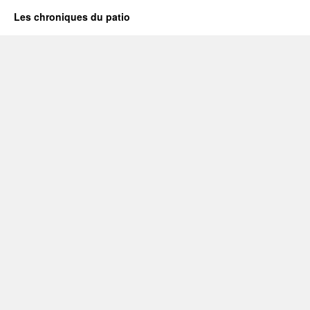
Les chroniques du patio