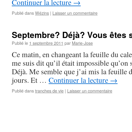
Continuer la lecture
→
Publié dans
Wézins
|
Laisser un commentaire
Septembre? Déjà? Vous êtes
Publié le
1 septembre 2011
par
Marie-Jose
Ce matin, en changeant la feuille du calen
me suis dit qu’il était impossible qu’on 
Déjà. Me semble que j’ai mis la feuille de
jours. Et …
Continuer la lecture
→
Publié dans
tranches de vie
|
Laisser un commentaire