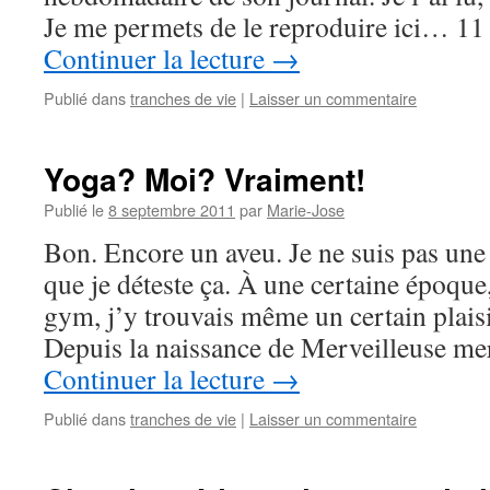
Je me permets de le reproduire ici… 
Continuer la lecture
→
Publié dans
tranches de vie
|
Laisser un commentaire
Yoga? Moi? Vraiment!
Publié le
8 septembre 2011
par
Marie-Jose
Bon. Encore un aveu. Je ne suis pas un
que je déteste ça. À une certaine époque,
gym, j’y trouvais même un certain plais
Depuis la naissance de Merveilleuse me
Continuer la lecture
→
Publié dans
tranches de vie
|
Laisser un commentaire