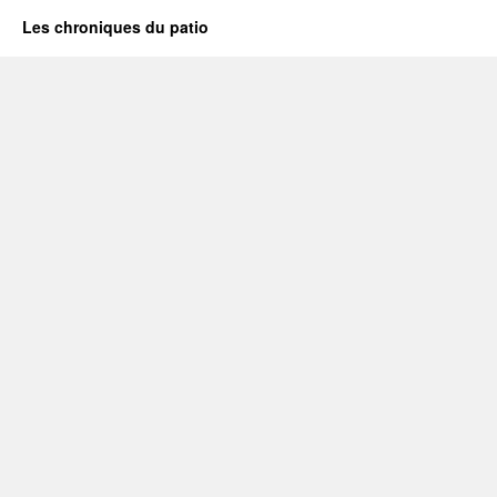
Les chroniques du patio