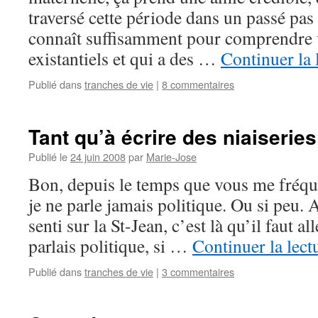
traversé cette période dans un passé pas 
connaît suffisamment pour comprendre
existantiels et qui a des …
Continuer la 
Publié dans
tranches de vie
|
8 commentaires
Tant qu’à écrire des niaiseries
Publié le
24 juin 2008
par
Marie-Jose
Bon, depuis le temps que vous me fréqu
je ne parle jamais politique. Ou si peu. 
senti sur la St-Jean, c’est là qu’il faut all
parlais politique, si …
Continuer la lect
Publié dans
tranches de vie
|
3 commentaires