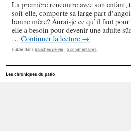
La première rencontre avec son enfant, 
soit-elle, comporte sa large part d’angoi
bonne mère? Aurai-je ce qu’il faut pour 
elle a besoin pour devenir une adulte sûr
…
Continuer la lecture
→
Publié dans
tranches de vie
|
5 commentaires
Les chroniques du patio