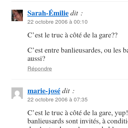
Sarah-Émilie
dit :
22 octobre 2006 à 00:10
C’est le truc à côté de la gare??
C’est entre banlieusardes, ou les b
aussi?
Répondre
marie-josé
dit :
22 octobre 2006 à 07:35
C’est le truc à côté de la gare, yup
banlieusards sont invités, à condit