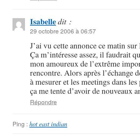
Isabelle
dit :
29 octobre 2006 à 06:57
J’ai vu cette annonce ce matin sur
Ça m’intéresse assez, il faudrait q
mon amoureux de l’extrême import
rencontre. Alors après l’échange d
à mesurer et les meetings dans les 
ça me tente d’avoir de nouveaux a
Répondre
Ping :
hot east indian