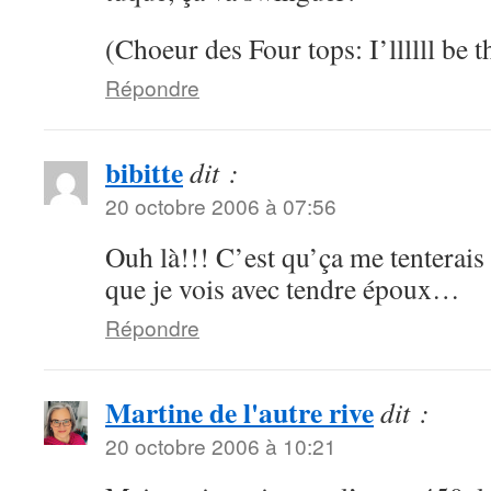
(Choeur des Four tops: I’llllll be
Répondre
bibitte
dit :
20 octobre 2006 à 07:56
Ouh là!!! C’est qu’ça me tenterais 
que je vois avec tendre époux…
Répondre
Martine de l'autre rive
dit :
20 octobre 2006 à 10:21