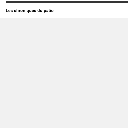
Les chroniques du patio