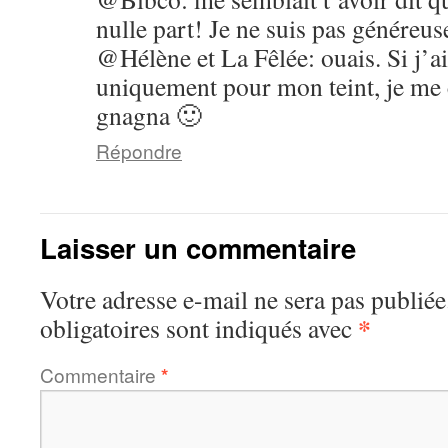
nulle part! Je ne suis pas généreuse
@Hélène et La Fêlée: ouais. Si j’ai 
uniquement pour mon teint, je me 
gnagna 🙂
Répondre
Laisser un commentaire
Votre adresse e-mail ne sera pas publiée
*
obligatoires sont indiqués avec
Commentaire
*