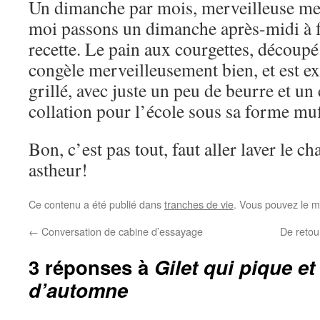
Un dimanche par mois, merveilleuse merv
moi passons un dimanche après-midi à f
recette. Le pain aux courgettes, découpé
congèle merveilleusement bien, et est ex
grillé, avec juste un peu de beurre et un 
collation pour l’école sous sa forme muf
Bon, c’est pas tout, faut aller laver le c
astheur!
Ce contenu a été publié dans
tranches de vie
. Vous pouvez le m
←
Conversation de cabine d’essayage
De retou
3 réponses à
Gilet qui pique et
d’automne