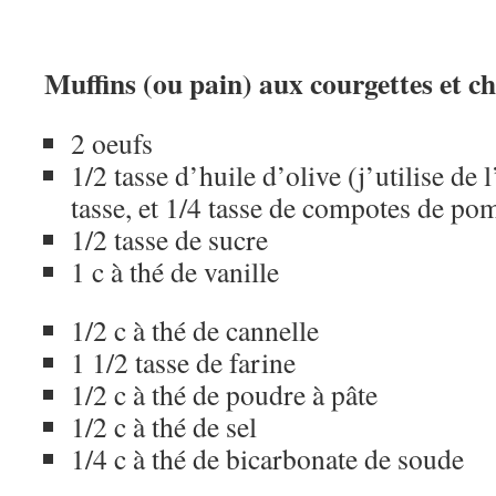
Muffins (ou pain) aux courgettes et c
2 oeufs
1/2 tasse d’huile d’olive (j’utilise de 
tasse, et 1/4 tasse de compotes de p
1/2 tasse de sucre
1 c à thé de vanille
1/2 c à thé de cannelle
1 1/2 tasse de farine
1/2 c à thé de poudre à pâte
1/2 c à thé de sel
1/4 c à thé de bicarbonate de soude