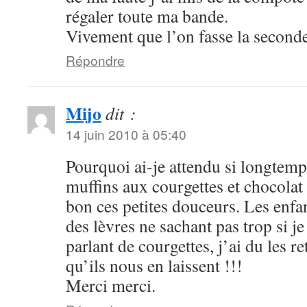
régaler toute ma bande.
Vivement que l’on fasse la seconde
Répondre
Mijo
dit :
14 juin 2010 à 05:40
Pourquoi ai-je attendu si longtemps
muffins aux courgettes et chocolat 
bon ces petites douceurs. Les enfa
des lèvres ne sachant pas trop si je
parlant de courgettes, j’ai du les r
qu’ils nous en laissent !!!
Merci merci.