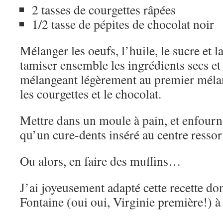
2 tasses de courgettes râpées
1/2 tasse de pépites de chocolat noir
Mélanger les oeufs, l’huile, le sucre et l
tamiser ensemble les ingrédients secs et
mélangeant légèrement au premier mélan
les courgettes et le chocolat.
Mettre dans un moule à pain, et enfourn
qu’un cure-dents inséré au centre ressor
Ou alors, en faire des muffins…
J’ai joyeusement adapté cette recette d
Fontaine (oui oui, Virginie première!) à