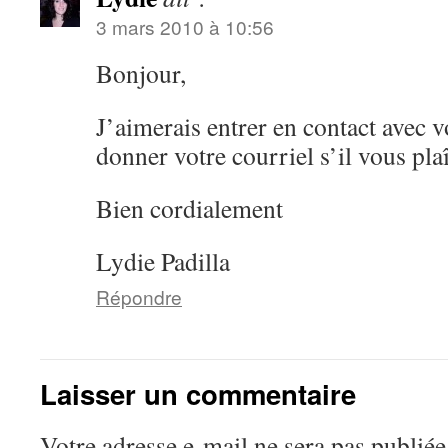
3 mars 2010 à 10:56
Bonjour,
J’aimerais entrer en contact avec 
donner votre courriel s’il vous pla
Bien cordialement
Lydie Padilla
Répondre
Laisser un commentaire
Votre adresse e-mail ne sera pas publiée