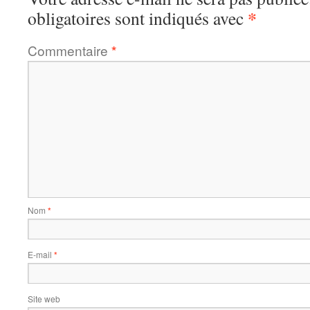
*
obligatoires sont indiqués avec
Commentaire
*
Nom
*
E-mail
*
Site web