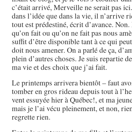
c’était arrivé, Merveille ne serait pas ic
dans l’idée que dans la vie, il n’arrive r
tout est prédestiné, écrit d’avance. Non.
qu’on fait ou qu’on ne fait pas nous amèn
suffit d’être disponible tant à ce qui peu
doit nous amener. On a parlé de ça, d’
plein d’autres choses. Je suis repartie d
ma vie et des choix que j’ai fait.
Le printemps arrivera bientôt – faut avoir
tomber en gros rideau depuis tout à l’he
vent essuyée hier à Québec!, et ma jeunes
mais je l’ai vécu pleinement, et non, rien
regrette rien.