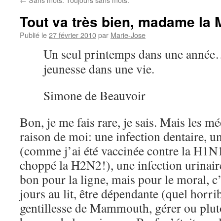
Tout va très bien, madame la
Publié le
27 février 2010
par
Marie-Jose
Un seul printemps dans une année
jeunesse dans une vie.
Simone de Beauvoir
Bon, je me fais rare, je sais. Mais les 
raison de moi: une infection dentaire,
(comme j’ai été vaccinée contre la H1N1,
choppé la H2N2!), une infection urinai
bon pour la ligne, mais pour le moral, c’
jours au lit, être dépendante (quel horri
gentillesse de Mammouth, gérer ou plutô