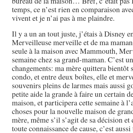
bureau de la maison… Bref, c’était pas 
temps, ce n’est rien en comparaison ave
vivent et je n’ai pas à me plaindre.
Il y a un an tout juste, j’étais à Disney
Merveilleuse merveille et de ma maman.
seule à la maison avec Mammouth, Merve
semaine chez sa grand-maman. C’est un
changements: ma mère quittera bientôt 
condo, et entre deux boîtes, elle et merv
souvenirs pleins de larmes mais aussi go
petite aide la grande à faire un certain d
maison, et participera cette semaine à l’
choses pour la nouvelle maison de gra
mère, même s’il s’agit de sa décision et 
toute connaissance de cause, c’est aussi