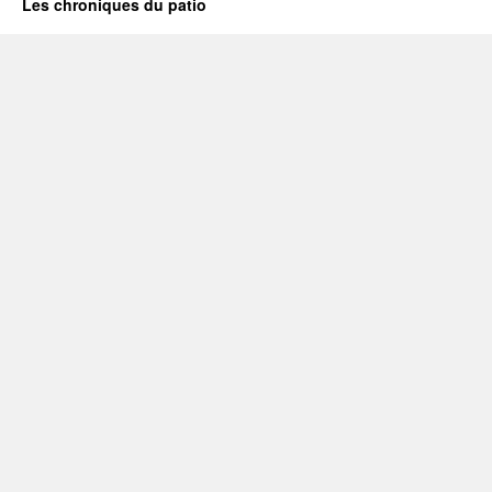
Les chroniques du patio