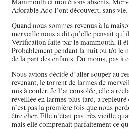
Mammouth et moi étions absents, Mervei
Adorable Ado l’ont découvert, sans vie.
Quand nous sommes revenus à la maiso
merveille nous a dit qu’elle pensait qu’il
Vérification faite par le mammouth, il ét
Probablement pendant la nuit ou tôt le m
de la part des enfants. Du moins, pas à 
Nous avions décidé d’aller souper au res
revenant, le torrent de larmes de mervei
mis à couler. Je l’ai consolée, elle a réc
réveillée en larmes plus tard, a repleuré
n’est pas la première fois que nous per
être cher. Elle n’était pas très vieille qu
mais elle comprenait parfaitement ce qu