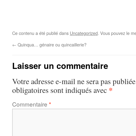
Ce contenu a été publié dans
Uncategorized
. Vous pouvez le me
←
Quinqua… génaire ou quincaillerie?
Laisser un commentaire
Votre adresse e-mail ne sera pas publiée
*
obligatoires sont indiqués avec
Commentaire
*