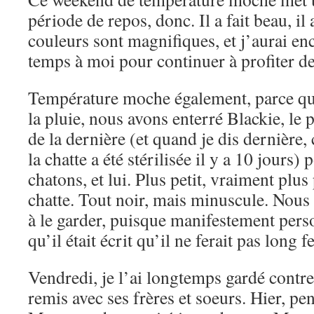
période de repos, donc. Il a fait beau, il 
couleurs sont magnifiques, et j’aurai e
temps à moi pour continuer à profiter d
Température moche également, parce que
la pluie, nous avons enterré Blackie, le 
de la dernière (et quand je dis dernière,
la chatte a été stérilisée il y a 10 jours
chatons, et lui. Plus petit, vraiment plus 
chatte. Tout noir, mais minuscule. Nous
à le garder, puisque manifestement pers
qu’il était écrit qu’il ne ferait pas long f
Vendredi, je l’ai longtemps gardé contre 
remis avec ses frères et soeurs. Hier, pe