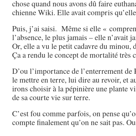
chose quand nous avons dû faire euthanas
chienne Wiki. Elle avait compris qu’elle
Puis, j’ai saisi. Même si elle « compren
l’absence, le plus jamais – elle n’avait 
Or, elle a vu le petit cadavre du minou, d
Ça a rendu le concept de mortalité très c
D’ou l’importance de l’enterrement de 
le mettre en terre, lui dire au revoir, et
irons choisir à la pépinière une plante v
de sa courte vie sur terre.
C’est fou comme parfois, on pense qu’on
compte finalement qu’on ne sait pas. Ou