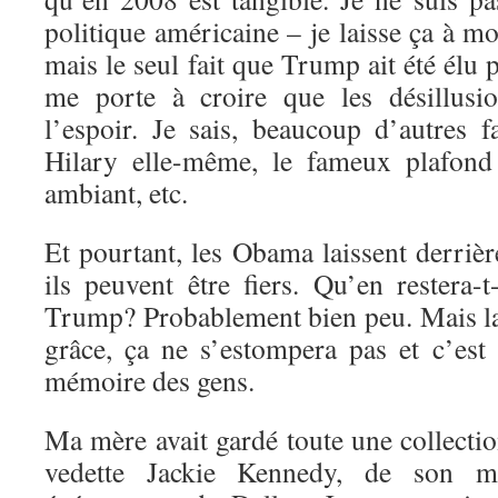
politique américaine – je laisse ça à m
mais le seul fait que Trump ait été él
me porte à croire que les désillusi
l’espoir. Je sais, beaucoup d’autres f
Hilary elle-même, le fameux plafond
ambiant, etc.
Et pourtant, les Obama laissent derriè
ils peuvent être fiers. Qu’en restera-
Trump? Probablement bien peu. Mais la 
grâce, ça ne s’estompera pas et c’est 
mémoire des gens.
Ma mère avait gardé toute une collecti
vedette Jackie Kennedy, de son ma