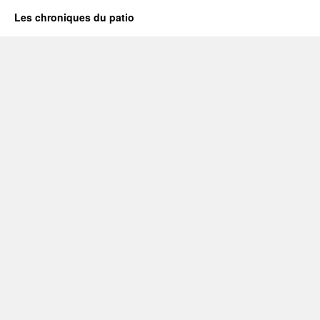
Les chroniques du patio