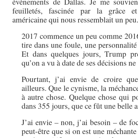
événements de Dallas. Je me souviens
feuilletés, fascinée par la grâce e
américaine qui nous ressemblait un peu
2017 commence un peu comme 2016 
tire dans une foule, une personnalit
Et dans quelques jours, Trump pre
qu’on a vu à date de ses décisions ne
Pourtant, j’ai envie de croire q
ailleurs. Que le cynisme, la méchance
à autre chose. Quelque chose qui po
dans 355 jours, que ce fût une belle 
J’ai envie – non, j’ai besoin – de foc
peut-être que si on est une méchante