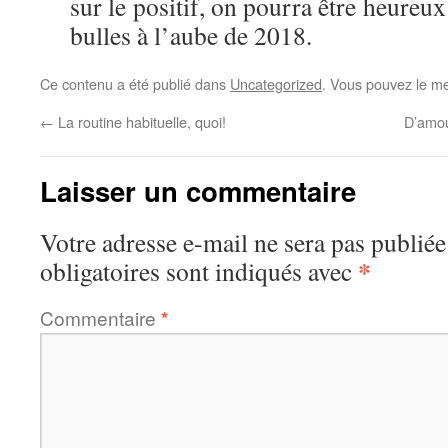
sur le positif, on pourra être heureux
bulles à l’aube de 2018.
Ce contenu a été publié dans
Uncategorized
. Vous pouvez le me
←
La routine habituelle, quoi!
D’amou
Laisser un commentaire
Votre adresse e-mail ne sera pas publiée
*
obligatoires sont indiqués avec
Commentaire
*