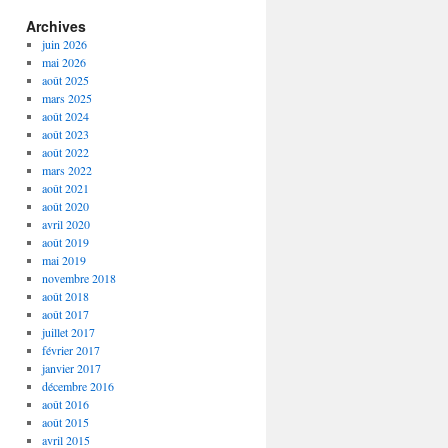
Archives
juin 2026
mai 2026
août 2025
mars 2025
août 2024
août 2023
août 2022
mars 2022
août 2021
août 2020
avril 2020
août 2019
mai 2019
novembre 2018
août 2018
août 2017
juillet 2017
février 2017
janvier 2017
décembre 2016
août 2016
août 2015
avril 2015