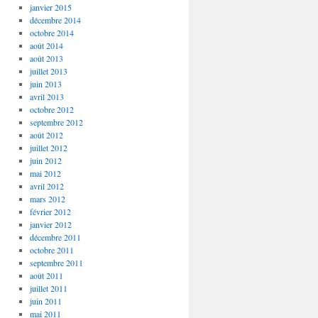
janvier 2015
décembre 2014
octobre 2014
août 2014
août 2013
juillet 2013
juin 2013
avril 2013
octobre 2012
septembre 2012
août 2012
juillet 2012
juin 2012
mai 2012
avril 2012
mars 2012
février 2012
janvier 2012
décembre 2011
octobre 2011
septembre 2011
août 2011
juillet 2011
juin 2011
mai 2011