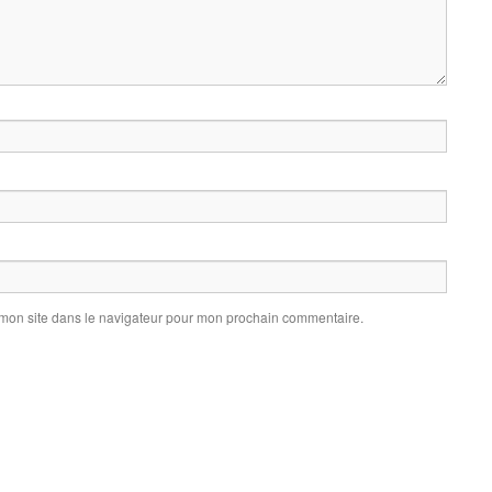
 mon site dans le navigateur pour mon prochain commentaire.