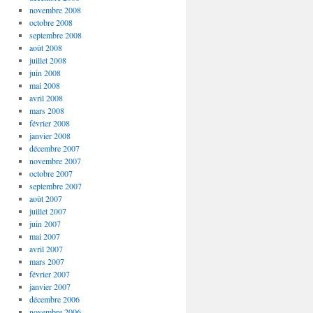
novembre 2008
octobre 2008
septembre 2008
août 2008
juillet 2008
juin 2008
mai 2008
avril 2008
mars 2008
février 2008
janvier 2008
décembre 2007
novembre 2007
octobre 2007
septembre 2007
août 2007
juillet 2007
juin 2007
mai 2007
avril 2007
mars 2007
février 2007
janvier 2007
décembre 2006
novembre 2006