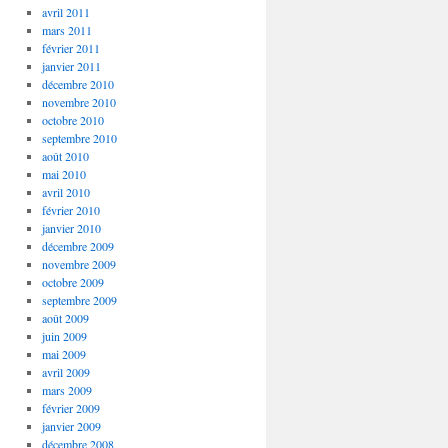
avril 2011
mars 2011
février 2011
janvier 2011
décembre 2010
novembre 2010
octobre 2010
septembre 2010
août 2010
mai 2010
avril 2010
février 2010
janvier 2010
décembre 2009
novembre 2009
octobre 2009
septembre 2009
août 2009
juin 2009
mai 2009
avril 2009
mars 2009
février 2009
janvier 2009
décembre 2008