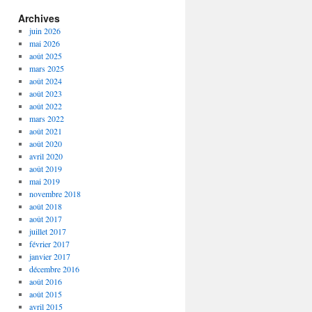
Archives
juin 2026
mai 2026
août 2025
mars 2025
août 2024
août 2023
août 2022
mars 2022
août 2021
août 2020
avril 2020
août 2019
mai 2019
novembre 2018
août 2018
août 2017
juillet 2017
février 2017
janvier 2017
décembre 2016
août 2016
août 2015
avril 2015