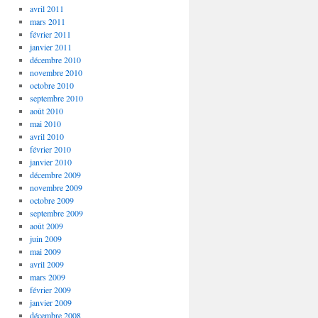
avril 2011
mars 2011
février 2011
janvier 2011
décembre 2010
novembre 2010
octobre 2010
septembre 2010
août 2010
mai 2010
avril 2010
février 2010
janvier 2010
décembre 2009
novembre 2009
octobre 2009
septembre 2009
août 2009
juin 2009
mai 2009
avril 2009
mars 2009
février 2009
janvier 2009
décembre 2008