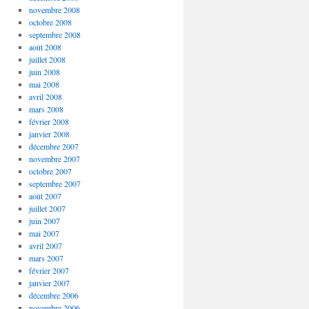
novembre 2008
octobre 2008
septembre 2008
août 2008
juillet 2008
juin 2008
mai 2008
avril 2008
mars 2008
février 2008
janvier 2008
décembre 2007
novembre 2007
octobre 2007
septembre 2007
août 2007
juillet 2007
juin 2007
mai 2007
avril 2007
mars 2007
février 2007
janvier 2007
décembre 2006
novembre 2006