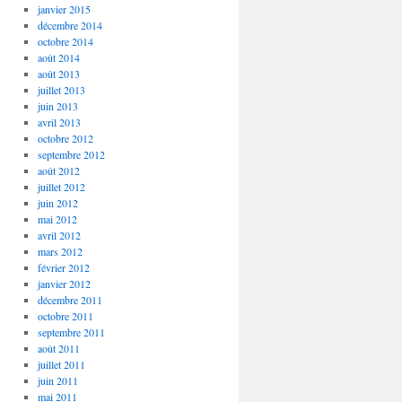
janvier 2015
décembre 2014
octobre 2014
août 2014
août 2013
juillet 2013
juin 2013
avril 2013
octobre 2012
septembre 2012
août 2012
juillet 2012
juin 2012
mai 2012
avril 2012
mars 2012
février 2012
janvier 2012
décembre 2011
octobre 2011
septembre 2011
août 2011
juillet 2011
juin 2011
mai 2011