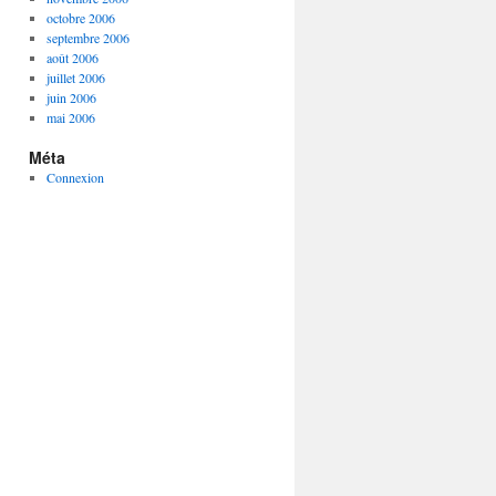
octobre 2006
septembre 2006
août 2006
juillet 2006
juin 2006
mai 2006
Méta
Connexion