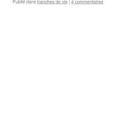
Publié dans
tranches de vie
|
4 commentaires