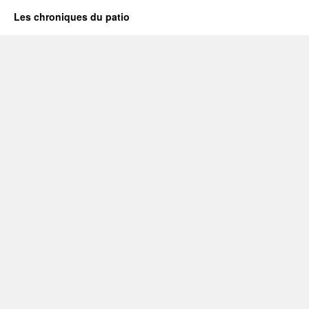
Les chroniques du patio