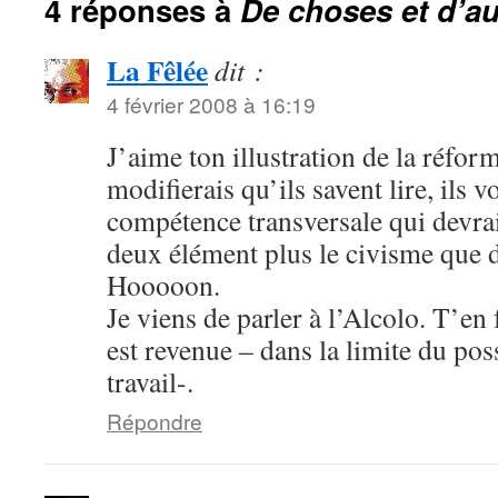
4 réponses à
De choses et d’au
La Fêlée
dit :
4 février 2008 à 16:19
J’aime ton illustration de la réfor
modifierais qu’ils savent lire, ils v
compétence transversale qui devrait
deux élément plus le civisme que
Hooooon.
Je viens de parler à l’Alcolo. T’en
est revenue – dans la limite du pos
travail-.
Répondre