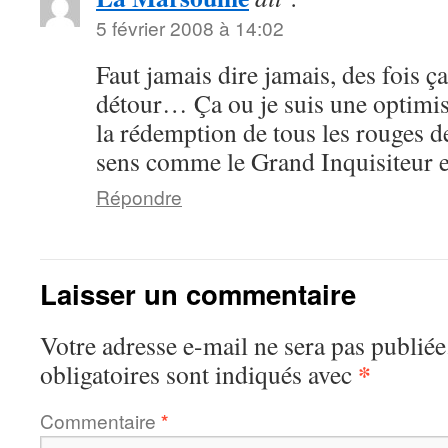
5 février 2008 à 14:02
Faut jamais dire jamais, des fois ç
détour… Ça ou je suis une optimist
la rédemption de tous les rouges de
sens comme le Grand Inquisiteur 
Répondre
Laisser un commentaire
Votre adresse e-mail ne sera pas publiée
*
obligatoires sont indiqués avec
Commentaire
*