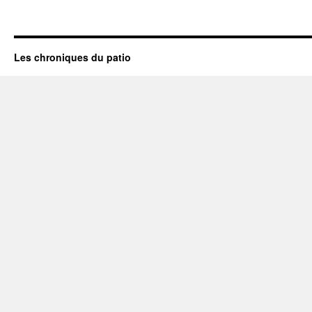
Les chroniques du patio