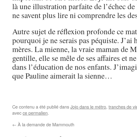
là une illustration parfaite de l’échec de 
ne savent plus lire ni comprendre les des
Autre sujet de réflexion profonde ce mat
pourquoi je ne serais pas péquiste. J’ai 
mères. La mienne, la vraie maman de M
gentille, elle se mêle de ses affaires et ne
dans l’éducation de nos enfants. J’imag
que Pauline aimerait la sienne…
Ce contenu a été publié dans
Jojo dans le métro
,
tranches de vi
avec
ce permalien
.
←
À la demande de Mammouth