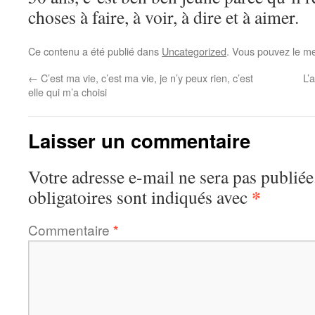
choses à faire, à voir, à dire et à aimer.
Ce contenu a été publié dans
Uncategorized
. Vous pouvez le me
←
C’est ma vie, c’est ma vie, je n’y peux rien, c’est
L’
elle qui m’a choisi
Laisser un commentaire
Votre adresse e-mail ne sera pas publiée
*
obligatoires sont indiqués avec
Commentaire
*