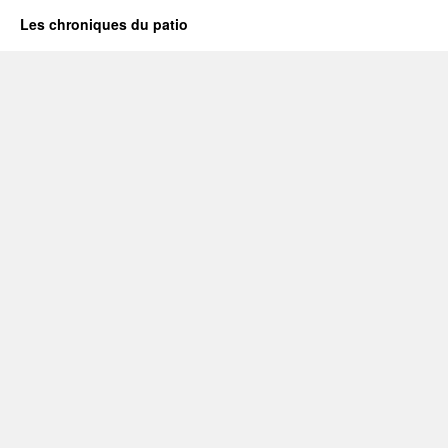
Les chroniques du patio