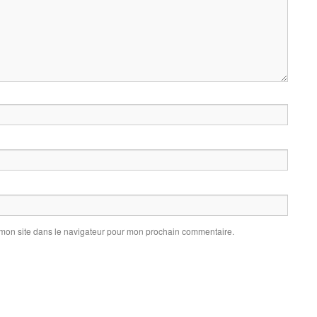
 mon site dans le navigateur pour mon prochain commentaire.