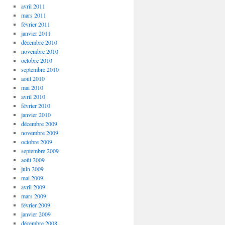
avril 2011
mars 2011
février 2011
janvier 2011
décembre 2010
novembre 2010
octobre 2010
septembre 2010
août 2010
mai 2010
avril 2010
février 2010
janvier 2010
décembre 2009
novembre 2009
octobre 2009
septembre 2009
août 2009
juin 2009
mai 2009
avril 2009
mars 2009
février 2009
janvier 2009
décembre 2008