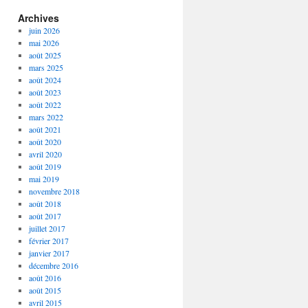
Archives
juin 2026
mai 2026
août 2025
mars 2025
août 2024
août 2023
août 2022
mars 2022
août 2021
août 2020
avril 2020
août 2019
mai 2019
novembre 2018
août 2018
août 2017
juillet 2017
février 2017
janvier 2017
décembre 2016
août 2016
août 2015
avril 2015