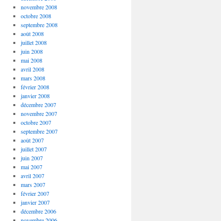
novembre 2008
octobre 2008
septembre 2008
août 2008
juillet 2008
juin 2008
mai 2008
avril 2008
mars 2008
février 2008
janvier 2008
décembre 2007
novembre 2007
octobre 2007
septembre 2007
août 2007
juillet 2007
juin 2007
mai 2007
avril 2007
mars 2007
février 2007
janvier 2007
décembre 2006
novembre 2006