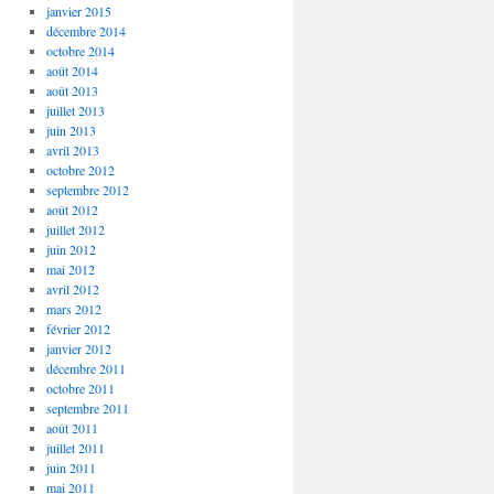
janvier 2015
décembre 2014
octobre 2014
août 2014
août 2013
juillet 2013
juin 2013
avril 2013
octobre 2012
septembre 2012
août 2012
juillet 2012
juin 2012
mai 2012
avril 2012
mars 2012
février 2012
janvier 2012
décembre 2011
octobre 2011
septembre 2011
août 2011
juillet 2011
juin 2011
mai 2011